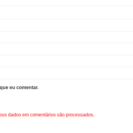
 que eu comentar.
.
eus dados em comentários são processados