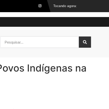
 Povos Indígenas na