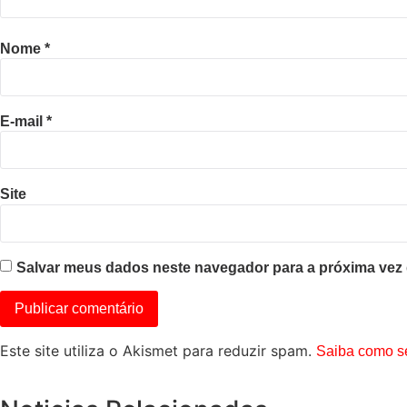
Nome
*
E-mail
*
Site
Salvar meus dados neste navegador para a próxima vez
Este site utiliza o Akismet para reduzir spam.
Saiba como s