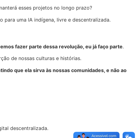
manterá esses projetos no longo prazo?
 para uma IA indígena, livre e descentralizada.
emos fazer parte dessa revolução, eu já faço parte
.
ção de nossas culturas e histórias.
ntindo que ela sirva às nossas comunidades, e não ao
gital descentralizada.