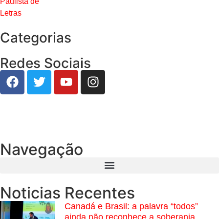
Categorias
Redes Sociais
Navegação
Noticias Recentes
Canadá e Brasil: a palavra “todos”
ainda não reconhece a soberania