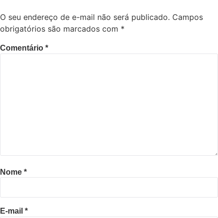
O seu endereço de e-mail não será publicado.
Campos
obrigatórios são marcados com
*
Comentário
*
Nome
*
E-mail
*