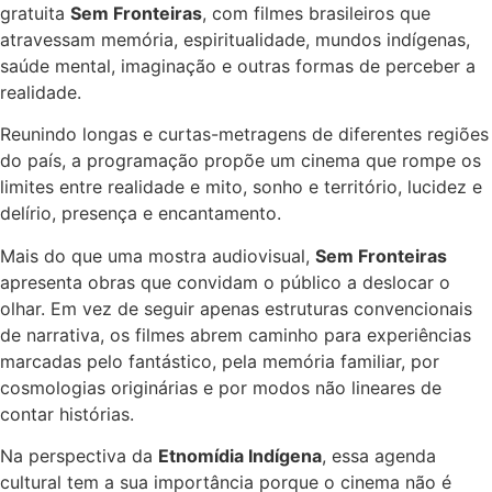
gratuita
Sem Fronteiras
, com filmes brasileiros que
atravessam memória, espiritualidade, mundos indígenas,
saúde mental, imaginação e outras formas de perceber a
realidade.
Reunindo longas e curtas-metragens de diferentes regiões
do país, a programação propõe um cinema que rompe os
limites entre realidade e mito, sonho e território, lucidez e
delírio, presença e encantamento.
Mais do que uma mostra audiovisual,
Sem Fronteiras
apresenta obras que convidam o público a deslocar o
olhar. Em vez de seguir apenas estruturas convencionais
de narrativa, os filmes abrem caminho para experiências
marcadas pelo fantástico, pela memória familiar, por
cosmologias originárias e por modos não lineares de
contar histórias.
Na perspectiva da
Etnomídia Indígena
, essa agenda
cultural tem a sua importância porque o cinema não é