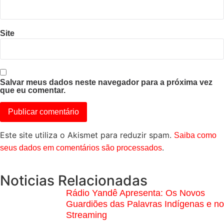
Site
Salvar meus dados neste navegador para a próxima vez
que eu comentar.
Este site utiliza o Akismet para reduzir spam.
Saiba como
.
seus dados em comentários são processados
Noticias Relacionadas
Rádio Yandê Apresenta: Os Novos
Guardiões das Palavras Indígenas e no
Streaming