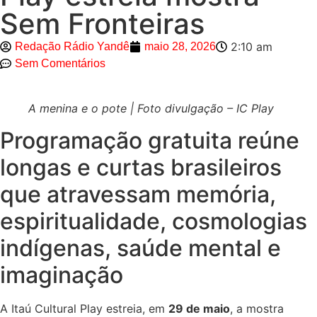
Sem Fronteiras
2:10 am
Redação Rádio Yandê
maio 28, 2026
Sem Comentários
A menina e o pote | Foto divulgação – IC Play
Programação gratuita reúne
longas e curtas brasileiros
que atravessam memória,
espiritualidade, cosmologias
indígenas, saúde mental e
imaginação
A Itaú Cultural Play estreia, em
29 de maio
, a mostra