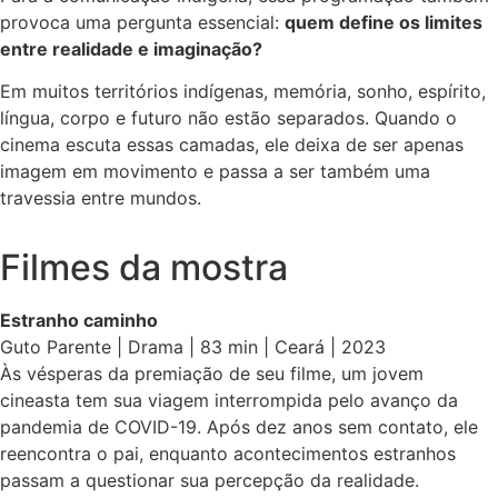
provoca uma pergunta essencial:
quem define os limites
entre realidade e imaginação?
Em muitos territórios indígenas, memória, sonho, espírito,
língua, corpo e futuro não estão separados. Quando o
cinema escuta essas camadas, ele deixa de ser apenas
imagem em movimento e passa a ser também uma
travessia entre mundos.
Filmes da mostra
Estranho caminho
Guto Parente | Drama | 83 min | Ceará | 2023
Às vésperas da premiação de seu filme, um jovem
cineasta tem sua viagem interrompida pelo avanço da
pandemia de COVID-19. Após dez anos sem contato, ele
reencontra o pai, enquanto acontecimentos estranhos
passam a questionar sua percepção da realidade.