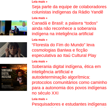
Leia mais »
Seja parte da equipe de colaboradores
colunistas indígenas da Rádio Yandê
Leia mais »
Canadá e Brasil: a palavra “todos”
ainda não reconhece a soberania
indígena na inteligência artificial
Leia mais »
“Floresta do Fim do Mundo” leva
cosmologias Baniwa e ficção
especulativa ao Itaú Cultural Play
Leia mais »
Soberania digital indígena, ética em
inteligência artificial e
autodeterminação algorítmica:
protocolos comunitários como caminho
para a autonomia dos povos indígenas
no século XXI
Leia mais »
Pesquisadores e estudantes indígenas