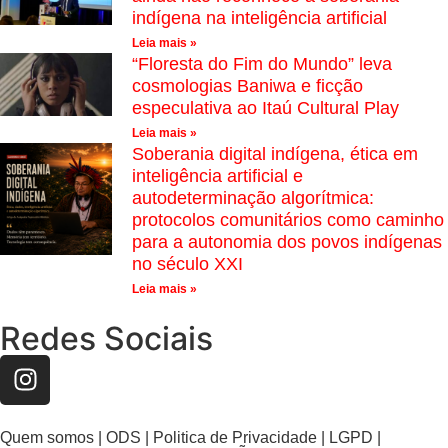
indígena na inteligência artificial
Leia mais »
“Floresta do Fim do Mundo” leva
cosmologias Baniwa e ficção
especulativa ao Itaú Cultural Play
Leia mais »
Soberania digital indígena, ética em
inteligência artificial e
autodeterminação algorítmica:
protocolos comunitários como caminho
para a autonomia dos povos indígenas
no século XXI
Leia mais »
Redes Sociais
Quem somos | ODS | Politica de Privacidade | LGPD |