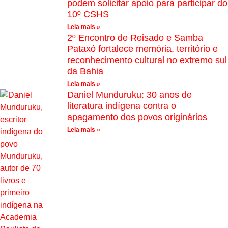
podem solicitar apoio para participar do
10º CSHS
Leia mais »
2º Encontro de Reisado e Samba
Pataxó fortalece memória, território e
reconhecimento cultural no extremo sul
da Bahia
Leia mais »
Daniel Munduruku: 30 anos de
literatura indígena contra o
apagamento dos povos originários
Leia mais »