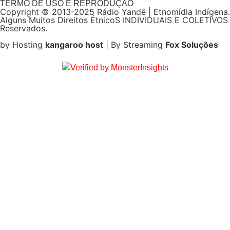
TERMO DE USO E REPRODUÇÃO
Copyright © 2013-2025 Rádio Yandê | Etnomídia Indígena.
Alguns Muitos Direitos ÉtnicoS INDIVIDUAIS E COLETIVOS
Reservados.
by Hosting
kangaroo host
| By Streaming
Fox Soluções