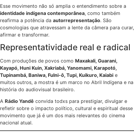
Esse movimento não só amplia o entendimento sobre a
identidade indígena contemporânea
, como também
reafirma a potência da
autorrepresentação
. São
cosmologias que atravessam a lente da câmera para curar,
afirmar e transformar.
Representatividade real e radical
Com produções de povos como
Maxakali, Guarani,
Kayapó, Huni Kuin, Xakriabá, Yanomami, Karapotó,
Tupinambá, Baniwa, Fulni-ô, Tupi, Kuikuro, Kaiabi
e
muitos outros, a mostra é um marco no Abril Indígena e na
história do audiovisual brasileiro.
A
Rádio Yandê
convida todxs para prestigiar, divulgar e
refletir sobre o impacto político, cultural e espiritual desse
movimento que já é um dos mais relevantes do cinema
nacional atual.