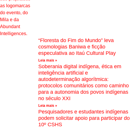
“Floresta do Fim do Mundo” leva
cosmologias Baniwa e ficção
especulativa ao Itaú Cultural Play
Leia mais »
Soberania digital indígena, ética em
inteligência artificial e
autodeterminação algorítmica:
protocolos comunitários como caminho
para a autonomia dos povos indígenas
no século XXI
Leia mais »
Pesquisadores e estudantes indígenas
podem solicitar apoio para participar do
10º CSHS