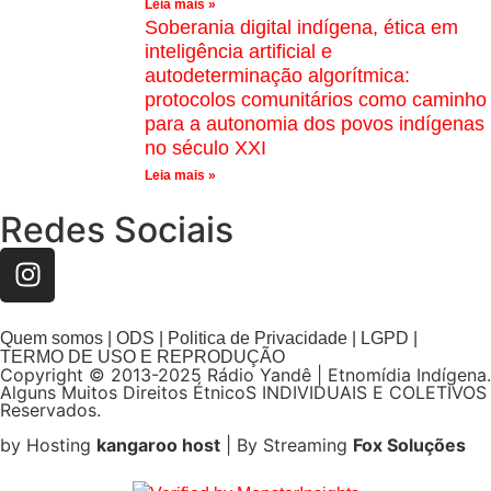
Leia mais »
Soberania digital indígena, ética em
inteligência artificial e
autodeterminação algorítmica:
protocolos comunitários como caminho
para a autonomia dos povos indígenas
no século XXI
Leia mais »
Redes Sociais
Quem somos | ODS | Politica de Privacidade | LGPD |
TERMO DE USO E REPRODUÇÃO
Copyright © 2013-2025 Rádio Yandê | Etnomídia Indígena.
Alguns Muitos Direitos ÉtnicoS INDIVIDUAIS E COLETIVOS
Reservados.
by Hosting
kangaroo host
| By Streaming
Fox Soluções