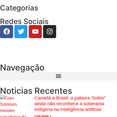
Categorias
Redes Sociais
Navegação
Noticias Recentes
Canadá e Brasil: a palavra “todos”
ainda não reconhece a soberania
indígena na inteligência artificial
Leia mais »