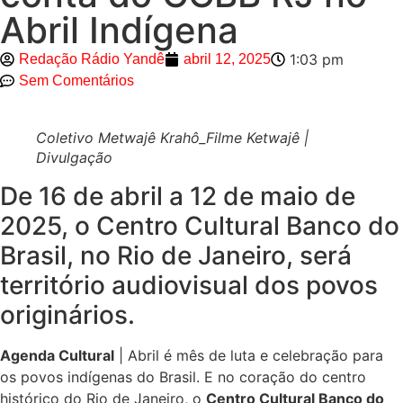
Abril Indígena
1:03 pm
Redação Rádio Yandê
abril 12, 2025
Sem Comentários
Coletivo Metwajê Krahô_Filme Ketwajê |
Divulgação
De 16 de abril a 12 de maio de
2025, o Centro Cultural Banco do
Brasil, no Rio de Janeiro, será
território audiovisual dos povos
originários.
Agenda Cultural
| Abril é mês de luta e celebração para
os povos indígenas do Brasil. E no coração do centro
histórico do Rio de Janeiro, o
Centro Cultural Banco do