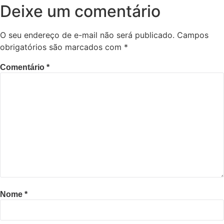
Deixe um comentário
O seu endereço de e-mail não será publicado.
Campos
obrigatórios são marcados com
*
Comentário
*
Nome
*