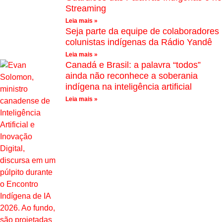
Streaming
Leia mais »
Seja parte da equipe de colaboradores
colunistas indígenas da Rádio Yandê
Leia mais »
Canadá e Brasil: a palavra “todos”
ainda não reconhece a soberania
indígena na inteligência artificial
Leia mais »