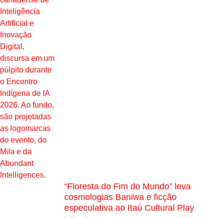
“Floresta do Fim do Mundo” leva
cosmologias Baniwa e ficção
especulativa ao Itaú Cultural Play