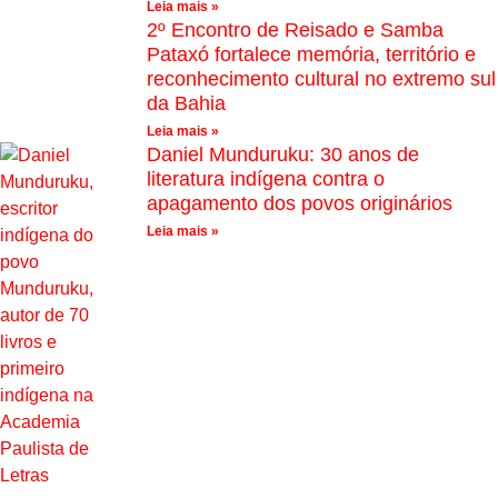
Leia mais »
2º Encontro de Reisado e Samba
Pataxó fortalece memória, território e
reconhecimento cultural no extremo sul
da Bahia
Leia mais »
Daniel Munduruku: 30 anos de
literatura indígena contra o
apagamento dos povos originários
Leia mais »