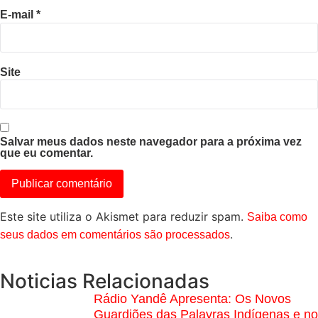
E-mail
*
Site
Salvar meus dados neste navegador para a próxima vez
que eu comentar.
Este site utiliza o Akismet para reduzir spam.
Saiba como
.
seus dados em comentários são processados
Noticias Relacionadas
Rádio Yandê Apresenta: Os Novos
Guardiões das Palavras Indígenas e no