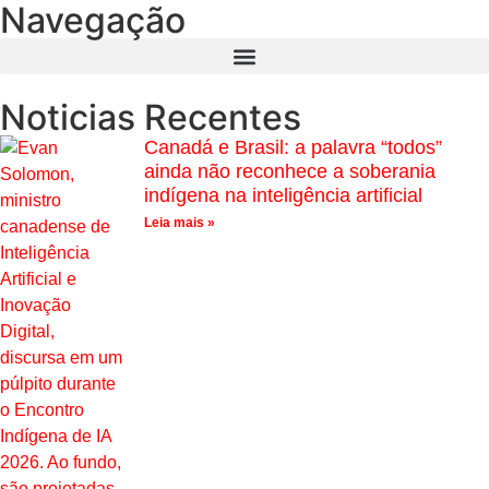
Navegação
Noticias Recentes
Canadá e Brasil: a palavra “todos”
ainda não reconhece a soberania
indígena na inteligência artificial
Leia mais »