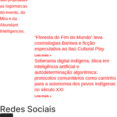
“Floresta do Fim do Mundo” leva
cosmologias Baniwa e ficção
especulativa ao Itaú Cultural Play
Leia mais »
Soberania digital indígena, ética em
inteligência artificial e
autodeterminação algorítmica:
protocolos comunitários como caminho
para a autonomia dos povos indígenas
no século XXI
Leia mais »
Redes Sociais