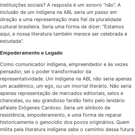
instituições sociais? A resposta é um sonoro “não”. A
inclusão de um indígena na ABL seria um passo em
direção a uma representação mais fiel da pluralidade
cultural brasileira. Seria uma forma de dizer: “Estamos
aqui, e nossa literatura também merece ser celebrada e
estudada”.
Empoderamento e Legado
Como comunicador indígena, empreendedor e às vezes
pensador, sei o poder transformador da
representatividade. Um indígena na ABL não seria apenas
um acadêmico, um ego, ou um imortal literário. Não seria
apenas representação de mercados editoriais, selos e
chancelas, ou seu grandioso fardão feito pelo lendário
alfaiate Diógenes Cardoso. Seria um símbolo de
resistência, empoderamento, e uma forma de reparar
historicamente o genocídio dos povos originários. Quem
milita pela literatura indígena sabe o caminho dessa futura