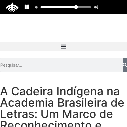
A Cadeira Indígena na
Academia Brasileira de
Letras: Um Marco de
Reconhecimento e