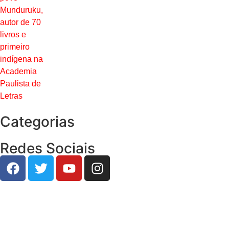
Categorias
Redes Sociais