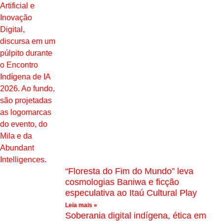
“Floresta do Fim do Mundo” leva
cosmologias Baniwa e ficção
especulativa ao Itaú Cultural Play
Leia mais »
Soberania digital indígena, ética em