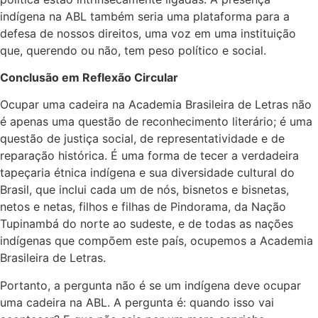
indígena na ABL também seria uma plataforma para a
defesa de nossos direitos, uma voz em uma instituição
que, querendo ou não, tem peso político e social.
Conclusão em Reflexão Circular
Ocupar uma cadeira na Academia Brasileira de Letras não
é apenas uma questão de reconhecimento literário; é uma
questão de justiça social, de representatividade e de
reparação histórica. É uma forma de tecer a verdadeira
tapeçaria étnica indígena e sua diversidade cultural do
Brasil, que inclui cada um de nós, bisnetos e bisnetas,
netos e netas, filhos e filhas de Pindorama, da Nação
Tupinambá do norte ao sudeste, e de todas as nações
indígenas que compõem este país, ocupemos a Academia
Brasileira de Letras.
Portanto, a pergunta não é se um indígena deve ocupar
uma cadeira na ABL. A pergunta é: quando isso vai