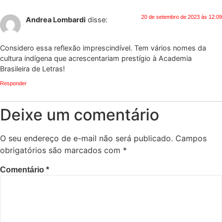
20 de setembro de 2023 às 12:09
Andrea Lombardi
disse:
Considero essa reflexão imprescindível. Tem vários nomes da
cultura indígena que acrescentariam prestígio à Academia
Brasileira de Letras!
Responder
Deixe um comentário
O seu endereço de e-mail não será publicado.
Campos
obrigatórios são marcados com
*
Comentário
*