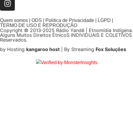
Quem somos | ODS | Politica de Privacidade | LGPD |
TERMO DE USO E REPRODUÇÃO
Copyright © 2013-2025 Rádio Yandê | Etnomídia Indígena.
Alguns Muitos Direitos ÉtnicoS INDIVIDUAIS E COLETIVOS
Reservados.
by Hosting
kangaroo host
| By Streaming
Fox Soluções