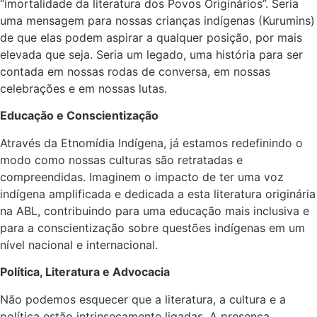
“imortalidade da literatura dos Povos Originários”. Seria
uma mensagem para nossas crianças indígenas (Kurumins)
de que elas podem aspirar a qualquer posição, por mais
elevada que seja. Seria um legado, uma história para ser
contada em nossas rodas de conversa, em nossas
celebrações e em nossas lutas.
Educação e Conscientização
Através da Etnomídia Indígena, já estamos redefinindo o
modo como nossas culturas são retratadas e
compreendidas. Imaginem o impacto de ter uma voz
indígena amplificada e dedicada a esta literatura originária
na ABL, contribuindo para uma educação mais inclusiva e
para a conscientização sobre questões indígenas em um
nível nacional e internacional.
Política, Literatura e Advocacia
Não podemos esquecer que a literatura, a cultura e a
política estão intrinsecamente ligadas. A presença