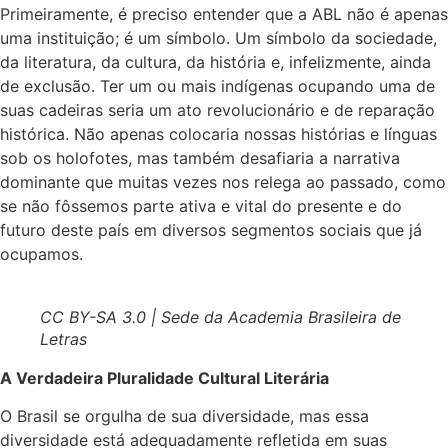
Primeiramente, é preciso entender que a ABL não é apenas
uma instituição; é um símbolo. Um símbolo da sociedade,
da literatura, da cultura, da história e, infelizmente, ainda
de exclusão. Ter um ou mais indígenas ocupando uma de
suas cadeiras seria um ato revolucionário e de reparação
histórica. Não apenas colocaria nossas histórias e línguas
sob os holofotes, mas também desafiaria a narrativa
dominante que muitas vezes nos relega ao passado, como
se não fôssemos parte ativa e vital do presente e do
futuro deste país em diversos segmentos sociais que já
ocupamos.
CC BY-SA 3.0 | Sede da Academia Brasileira de
Letras
A Verdadeira Pluralidade Cultural Literária
O Brasil se orgulha de sua diversidade, mas essa
diversidade está adequadamente refletida em suas