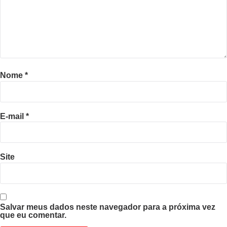
Nome
*
E-mail
*
Site
Salvar meus dados neste navegador para a próxima vez
que eu comentar.