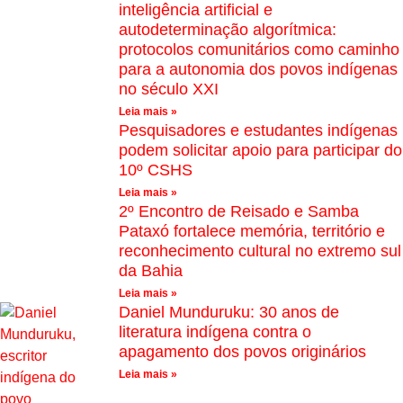
inteligência artificial e
autodeterminação algorítmica:
protocolos comunitários como caminho
para a autonomia dos povos indígenas
no século XXI
Leia mais »
Pesquisadores e estudantes indígenas
podem solicitar apoio para participar do
10º CSHS
Leia mais »
2º Encontro de Reisado e Samba
Pataxó fortalece memória, território e
reconhecimento cultural no extremo sul
da Bahia
Leia mais »
Daniel Munduruku: 30 anos de
literatura indígena contra o
apagamento dos povos originários
Leia mais »