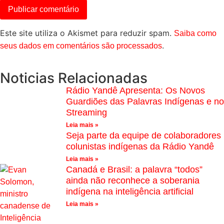
Este site utiliza o Akismet para reduzir spam.
Saiba como
.
seus dados em comentários são processados
Noticias Relacionadas
Rádio Yandê Apresenta: Os Novos
Guardiões das Palavras Indígenas e no
Streaming
Leia mais »
Seja parte da equipe de colaboradores
colunistas indígenas da Rádio Yandê
Leia mais »
Canadá e Brasil: a palavra “todos”
ainda não reconhece a soberania
indígena na inteligência artificial
Leia mais »