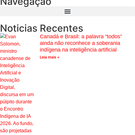
Navegação
Noticias Recentes
Canadá e Brasil: a palavra “todos”
ainda não reconhece a soberania
indígena na inteligência artificial
Leia mais »