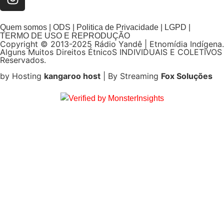
Quem somos | ODS | Politica de Privacidade | LGPD |
TERMO DE USO E REPRODUÇÃO
Copyright © 2013-2025 Rádio Yandê | Etnomídia Indígena.
Alguns Muitos Direitos ÉtnicoS INDIVIDUAIS E COLETIVOS
Reservados.
by Hosting
kangaroo host
| By Streaming
Fox Soluções