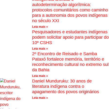
autodeterminação algorítmica:
protocolos comunitários como caminho
para a autonomia dos povos indígenas
no século XXI
Leia mais »
Pesquisadores e estudantes indígenas
podem solicitar apoio para participar do
10º CSHS
Leia mais »
2º Encontro de Reisado e Samba
Pataxó fortalece memória, território e
reconhecimento cultural no extremo sul
da Bahia
Leia mais »
Daniel Munduruku: 30 anos de
literatura indígena contra o
apagamento dos povos originários
Leia mais »