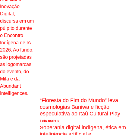
“Floresta do Fim do Mundo” leva
cosmologias Baniwa e ficção
especulativa ao Itaú Cultural Play
Leia mais »
Soberania digital indígena, ética em
inteligência artificial e