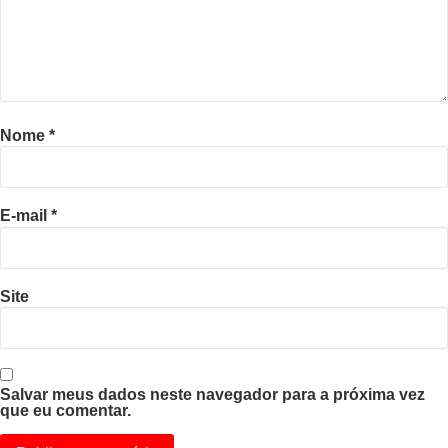
Nome
*
E-mail
*
Site
Salvar meus dados neste navegador para a próxima vez
que eu comentar.