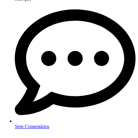
Sem Comentários