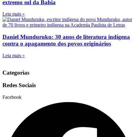
extremo sul da Bahia
Leia mais »
Daniel Munduruku: 30 anos de literatura indígena
contra o apagamento dos povos originários
Leia mais »
Categorias
Redes Sociais
Facebook