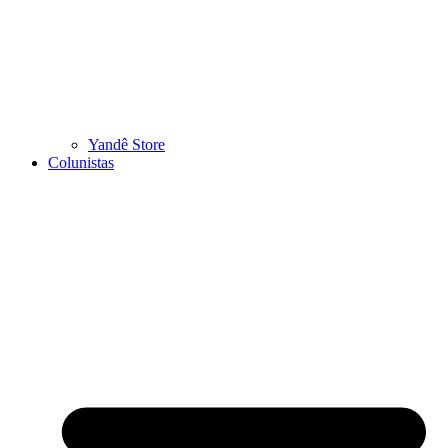
Yandê Store
Colunistas