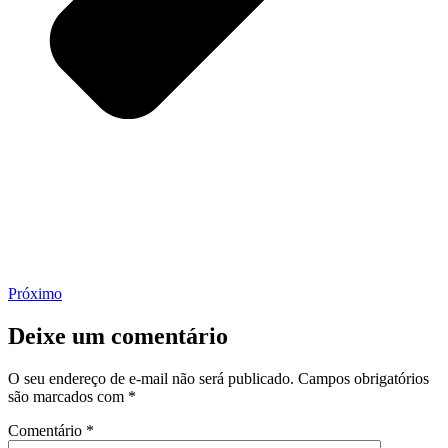
Próximo
Deixe um comentário
O seu endereço de e-mail não será publicado.
Campos obrigatórios
são marcados com
*
Comentário
*