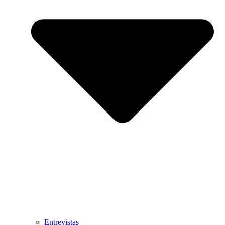
Entrevistas