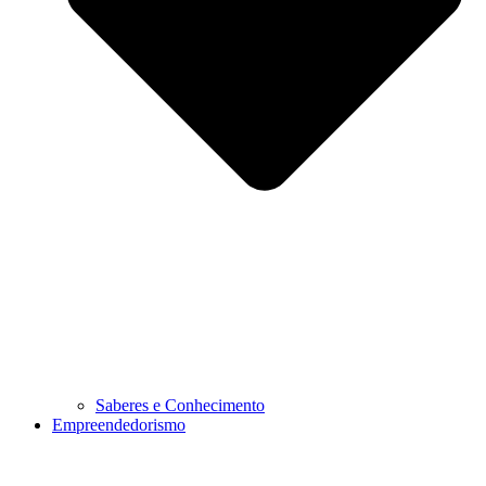
Saberes e Conhecimento
Empreendedorismo