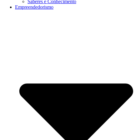
Saberes e Conhecimento
Empreendedorismo