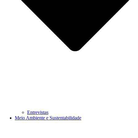
Entrevistas
Meio Ambiente e Sustentabilidade