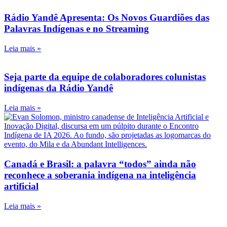
Rádio Yandê Apresenta: Os Novos Guardiões das
Palavras Indígenas e no Streaming
Leia mais »
Seja parte da equipe de colaboradores colunistas
indígenas da Rádio Yandê
Leia mais »
Canadá e Brasil: a palavra “todos” ainda não
reconhece a soberania indígena na inteligência
artificial
Leia mais »