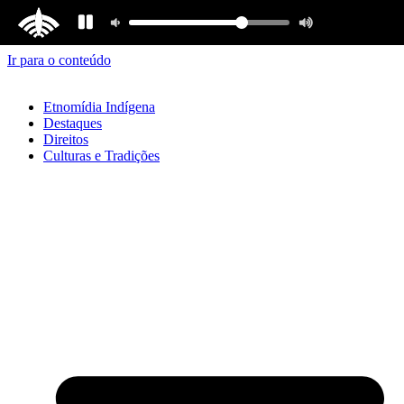
Ir para o conteúdo
Etnomídia Indígena
Destaques
Direitos
Culturas e Tradições