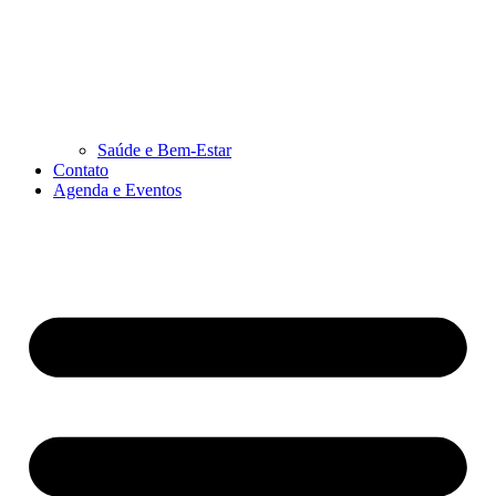
Saúde e Bem-Estar
Contato
Agenda e Eventos