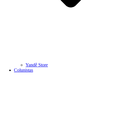
Yandê Store
Colunistas