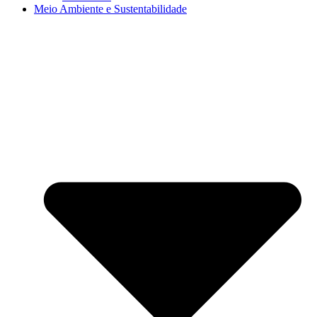
Meio Ambiente e Sustentabilidade