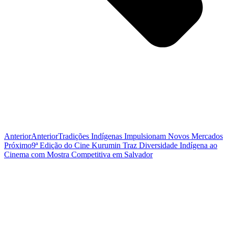
Anterior
Anterior
Tradições Indígenas Impulsionam Novos Mercados
Próximo
9ª Edição do Cine Kurumin Traz Diversidade Indígena ao
Cinema com Mostra Competitiva em Salvador