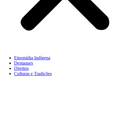
Etnomídia Indígena
Destaques
Direitos
Culturas e Tradições