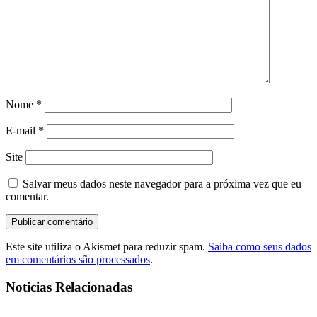
Nome
*
E-mail
*
Site
Salvar meus dados neste navegador para a próxima vez que eu
comentar.
Este site utiliza o Akismet para reduzir spam.
Saiba como seus dados
em comentários são processados
.
Noticias Relacionadas