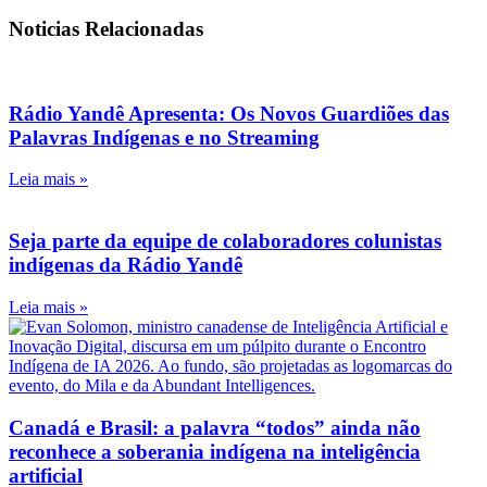
Noticias Relacionadas
Rádio Yandê Apresenta: Os Novos Guardiões das
Palavras Indígenas e no Streaming
Leia mais »
Seja parte da equipe de colaboradores colunistas
indígenas da Rádio Yandê
Leia mais »
Canadá e Brasil: a palavra “todos” ainda não
reconhece a soberania indígena na inteligência
artificial