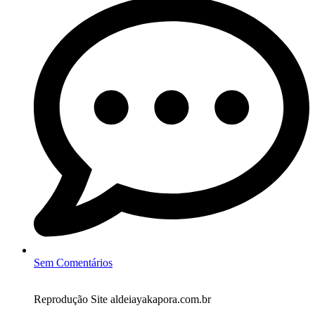
Sem Comentários
Reprodução Site aldeiayakapora.com.br