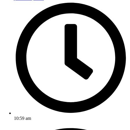
10:59 am