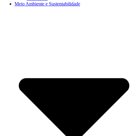
Meio Ambiente e Sustentabilidade