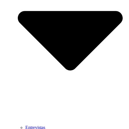
Entrevistas