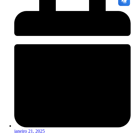
janeiro 21, 2025