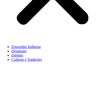
Etnomídia Indígena
Destaques
Direitos
Culturas e Tradições