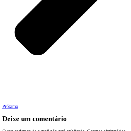
Próximo
Deixe um comentário