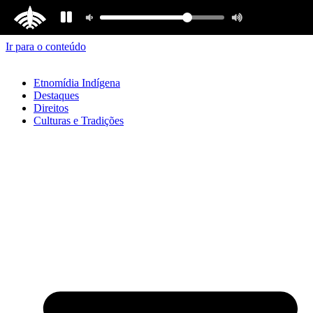
Ir para o conteúdo
Etnomídia Indígena
Destaques
Direitos
Culturas e Tradições