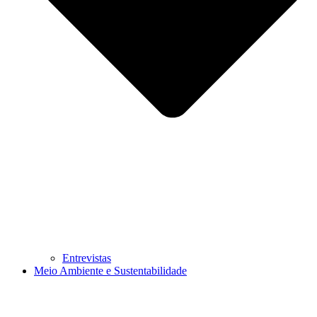
Entrevistas
Meio Ambiente e Sustentabilidade