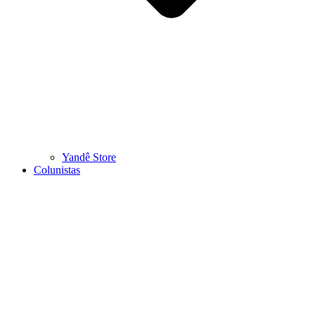
Yandê Store
Colunistas