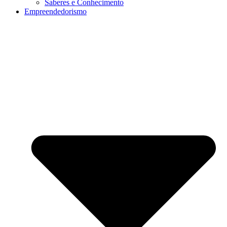
Saberes e Conhecimento
Empreendedorismo