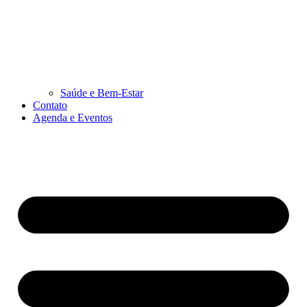
Saúde e Bem-Estar
Contato
Agenda e Eventos