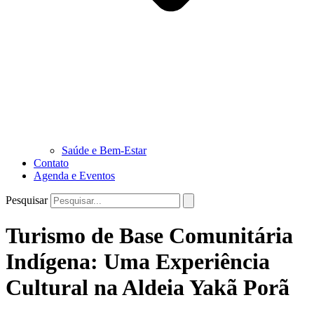
Saúde e Bem-Estar
Contato
Agenda e Eventos
Pesquisar
Turismo de Base Comunitária
Indígena: Uma Experiência
Cultural na Aldeia Yakã Porã