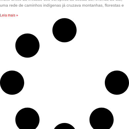
uma rede de caminhos indígenas já cruzava montanhas, florestas e
Leia mais »