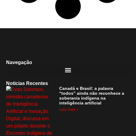
Navegação
Noticias Recentes
Canadá e Brasil: a palavra
“todos” ainda não reconhece a
soberania indígena na
inteligência artificial
Leia mais »