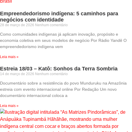
Empreendedorismo indígena: 5 caminhos para
negócios com identidade
28 de março de 2026
Nenhum comentário
Como comunidades indígenas já aplicam inovação, propósito e
economia coletiva em seus modelos de negócio Por Rádio Yandê O
empreendedorismo indígena vem
Leia mais »
Estreia 18/03 – Katô: Sonhos da Terra Sombria
14 de março de 2026
Nenhum comentário
Documentário sobre a resistência do povo Munduruku na Amazônia
estreia com evento internacional online Por Redação Um novo
documentário internacional coloca a
Leia mais »