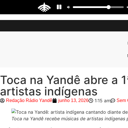
Toca na Yandê abre a 1
artistas indígenas
1:15 am
Redação Rádio Yandê
junho 13, 2026
Sem 
Toca na Yandê recebe músicas de artistas indígenas 