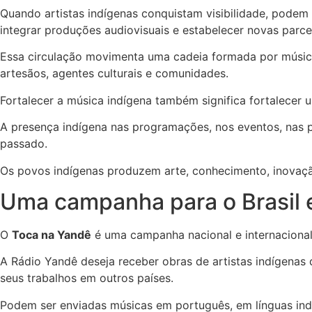
Quando artistas indígenas conquistam visibilidade, podem am
integrar produções audiovisuais e estabelecer novas parce
Essa circulação movimenta uma cadeia formada por músicos
artesãos, agentes culturais e comunidades.
Fortalecer a música indígena também significa fortalecer
A presença indígena nas programações, nos eventos, nas 
passado.
Os povos indígenas produzem arte, conhecimento, inovaçã
Uma campanha para o Brasil 
O
Toca na Yandê
é uma campanha nacional e internacional p
A Rádio Yandê deseja receber obras de artistas indígenas
seus trabalhos em outros países.
Podem ser enviadas músicas em português, em línguas ind