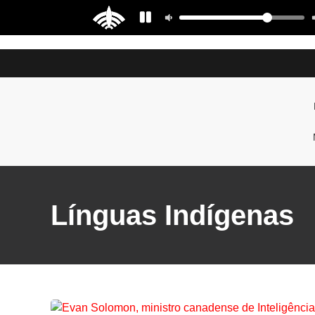
Línguas Indígenas