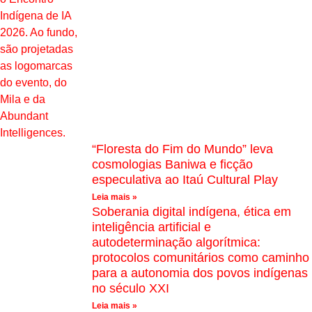
“Floresta do Fim do Mundo” leva
cosmologias Baniwa e ficção
especulativa ao Itaú Cultural Play
Leia mais »
Soberania digital indígena, ética em
inteligência artificial e
autodeterminação algorítmica:
protocolos comunitários como caminho
para a autonomia dos povos indígenas
no século XXI
Leia mais »