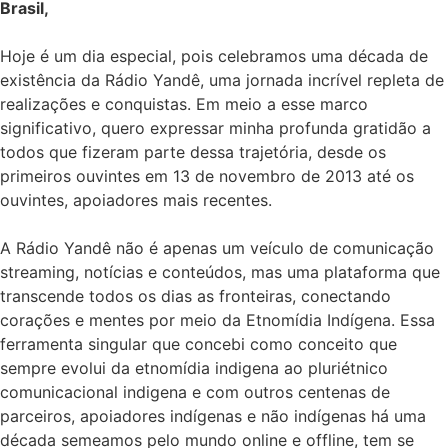
Brasil,
Hoje é um dia especial, pois celebramos uma década de
existência da Rádio Yandê, uma jornada incrível repleta de
realizações e conquistas. Em meio a esse marco
significativo, quero expressar minha profunda gratidão a
todos que fizeram parte dessa trajetória, desde os
primeiros ouvintes em 13 de novembro de 2013 até os
ouvintes, apoiadores mais recentes.
A Rádio Yandê não é apenas um veículo de comunicação
streaming, notícias e conteúdos, mas uma plataforma que
transcende todos os dias as fronteiras, conectando
corações e mentes por meio da Etnomídia Indígena. Essa
ferramenta singular que concebi como conceito que
sempre evolui da etnomídia indigena ao pluriétnico
comunicacional indigena e com outros centenas de
parceiros, apoiadores indígenas e não indígenas há uma
década semeamos pelo mundo online e offline, tem se