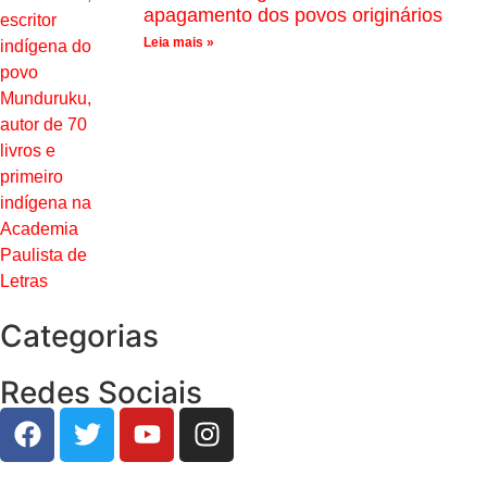
apagamento dos povos originários
Leia mais »
Categorias
Redes Sociais