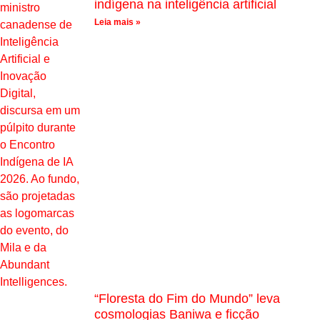
indígena na inteligência artificial
Leia mais »
“Floresta do Fim do Mundo” leva
cosmologias Baniwa e ficção