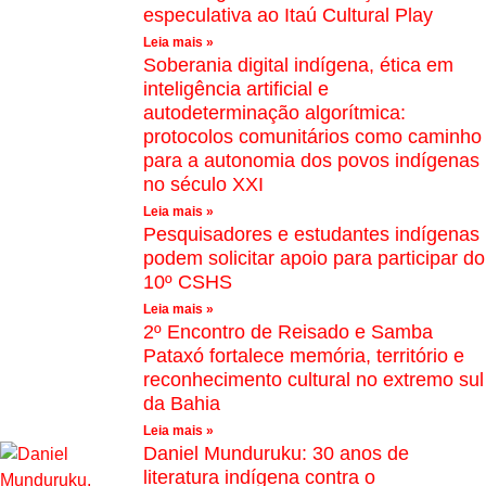
especulativa ao Itaú Cultural Play
Leia mais »
Soberania digital indígena, ética em
inteligência artificial e
autodeterminação algorítmica:
protocolos comunitários como caminho
para a autonomia dos povos indígenas
no século XXI
Leia mais »
Pesquisadores e estudantes indígenas
podem solicitar apoio para participar do
10º CSHS
Leia mais »
2º Encontro de Reisado e Samba
Pataxó fortalece memória, território e
reconhecimento cultural no extremo sul
da Bahia
Leia mais »
Daniel Munduruku: 30 anos de
literatura indígena contra o