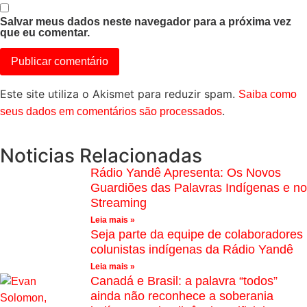
Salvar meus dados neste navegador para a próxima vez
que eu comentar.
Este site utiliza o Akismet para reduzir spam.
Saiba como
.
seus dados em comentários são processados
Noticias Relacionadas
Rádio Yandê Apresenta: Os Novos
Guardiões das Palavras Indígenas e no
Streaming
Leia mais »
Seja parte da equipe de colaboradores
colunistas indígenas da Rádio Yandê
Leia mais »
Canadá e Brasil: a palavra “todos”
ainda não reconhece a soberania