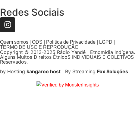
Redes Sociais
Quem somos | ODS | Politica de Privacidade | LGPD |
TERMO DE USO E REPRODUÇÃO
Copyright © 2013-2025 Rádio Yandê | Etnomídia Indígena.
Alguns Muitos Direitos ÉtnicoS INDIVIDUAIS E COLETIVOS
Reservados.
by Hosting
kangaroo host
| By Streaming
Fox Soluções