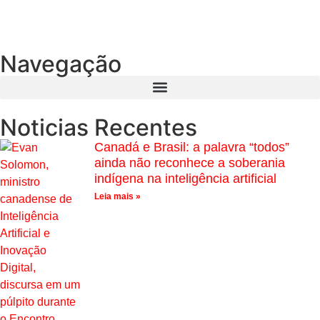
Navegação
Noticias Recentes
Canadá e Brasil: a palavra “todos”
ainda não reconhece a soberania
indígena na inteligência artificial
Leia mais »