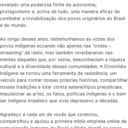
revelado uma poderosa fonte de autonomia,
protagonismo e, acima de tudo, uma maneira eficaz de
combater a invisibilização dos povos originários do Brasil
e do mundo.
Ao longo desses anos, testemunhamos as vozes dos
povos indígenas ecoando não apenas nas “ondas –
streaming” da rádio, mas também reverberando nas
mentes daqueles que, por vezes, desconheciam a riqueza
cultural e a diversidade dessas comunidades. A Etnomídia
Indígena se tornou uma ferramenta de resistência, um
veículo para contar nossas próprias histórias, compartilhar
nossas tradições e lutar contra estereótipos prejudiciais,
impulsionar as artes, os fatos, políticas indígenas e o bem
ser indígena brasileiro que vivia depressivo a décadas.
Agradeço a cada um de vocês que conectou,
compartilhou e apoiou a primeira mídia empresa online de