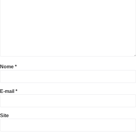
Nome
*
E-mail
*
Site