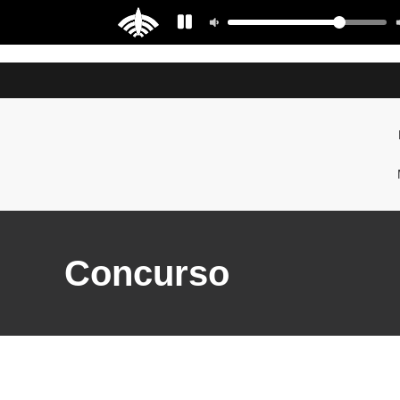
Concurso