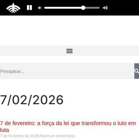
7/02/2026
7 de fevereiro: a força da lei que transformou o luto em
luta
7 de fevereiro de 2026
Nenhum comentário