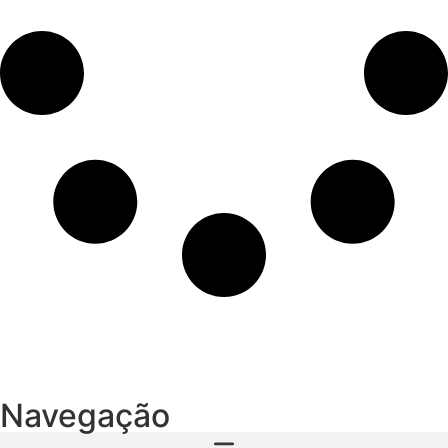
Navegação