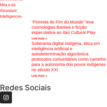
“Floresta do Fim do Mundo” leva
cosmologias Baniwa e ficção
especulativa ao Itaú Cultural Play
Leia mais »
Soberania digital indígena, ética em
inteligência artificial e
autodeterminação algorítmica:
protocolos comunitários como caminho
para a autonomia dos povos indígenas
no século XXI
Leia mais »
Redes Sociais