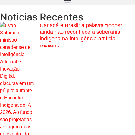
Noticias Recentes
Canadá e Brasil: a palavra “todos”
ainda não reconhece a soberania
indígena na inteligência artificial
Leia mais »