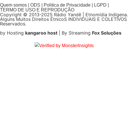
Quem somos | ODS | Politica de Privacidade | LGPD |
TERMO DE USO E REPRODUÇÃO
Copyright © 2013-2025 Rádio Yandê | Etnomídia Indígena.
Alguns Muitos Direitos ÉtnicoS INDIVIDUAIS E COLETIVOS
Reservados.
by Hosting
kangaroo host
| By Streaming
Fox Soluções