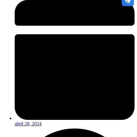
abril 28, 2024