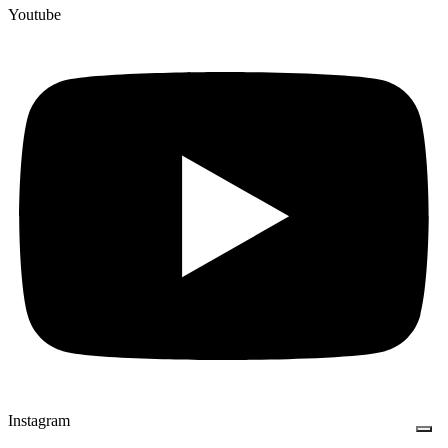
Youtube
Instagram