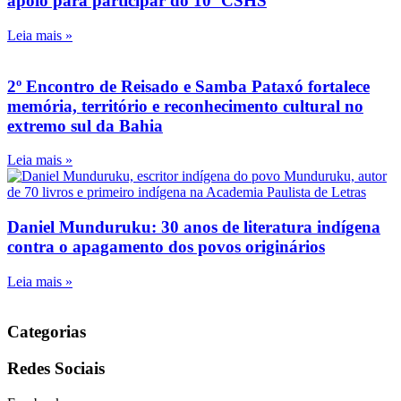
apoio para participar do 10º CSHS
Leia mais »
2º Encontro de Reisado e Samba Pataxó fortalece
memória, território e reconhecimento cultural no
extremo sul da Bahia
Leia mais »
Daniel Munduruku: 30 anos de literatura indígena
contra o apagamento dos povos originários
Leia mais »
Categorias
Redes Sociais