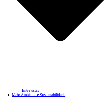
Entrevistas
Meio Ambiente e Sustentabilidade