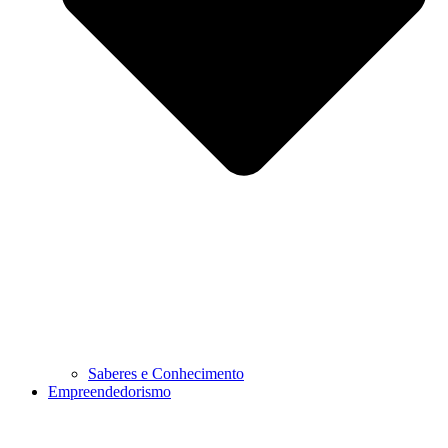
Saberes e Conhecimento
Empreendedorismo