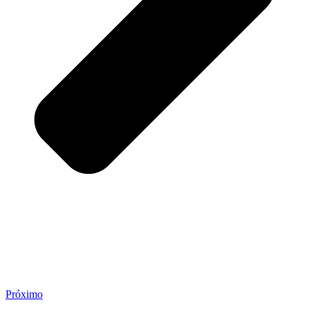
Próximo