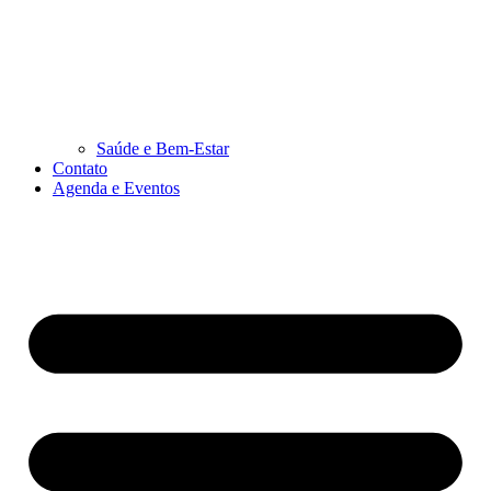
Saúde e Bem-Estar
Contato
Agenda e Eventos