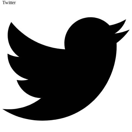
Twitter