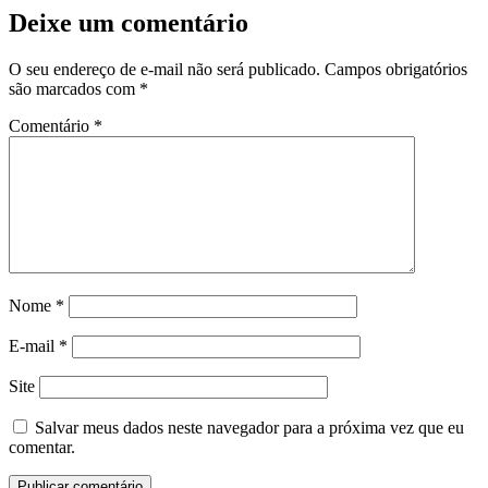
Deixe um comentário
O seu endereço de e-mail não será publicado.
Campos obrigatórios
são marcados com
*
Comentário
*
Nome
*
E-mail
*
Site
Salvar meus dados neste navegador para a próxima vez que eu
comentar.