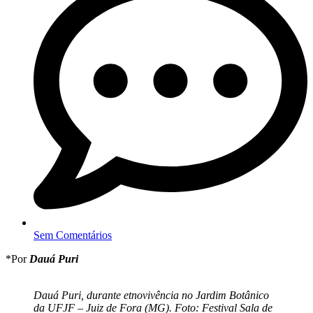
Sem Comentários
*Por
Dauá Puri
Dauá Puri, durante etnovivência no Jardim Botânico
da UFJF – Juiz de Fora (MG). Foto: Festival Sala de