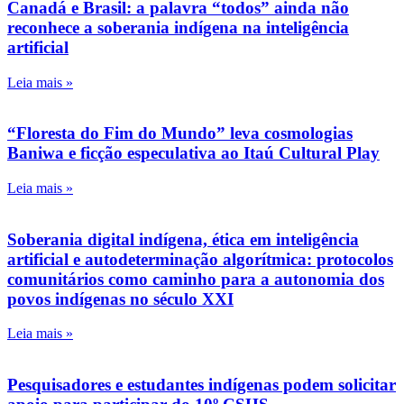
Canadá e Brasil: a palavra “todos” ainda não
reconhece a soberania indígena na inteligência
artificial
Leia mais »
“Floresta do Fim do Mundo” leva cosmologias
Baniwa e ficção especulativa ao Itaú Cultural Play
Leia mais »
Soberania digital indígena, ética em inteligência
artificial e autodeterminação algorítmica: protocolos
comunitários como caminho para a autonomia dos
povos indígenas no século XXI
Leia mais »
Pesquisadores e estudantes indígenas podem solicitar