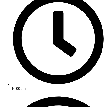
10:00 am