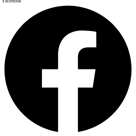
Facebook