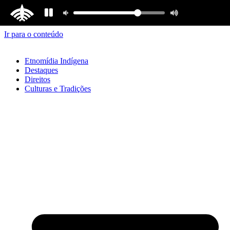
Ir para o conteúdo
Etnomídia Indígena
Destaques
Direitos
Culturas e Tradições