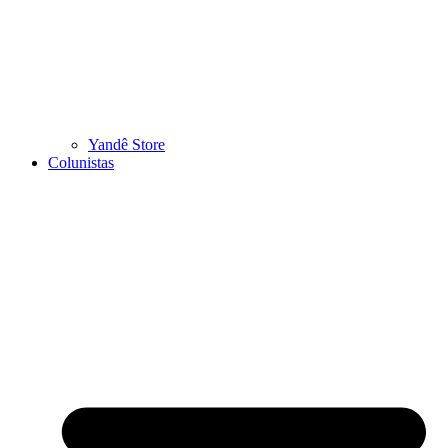
Yandê Store
Colunistas