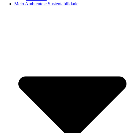
Meio Ambiente e Sustentabilidade