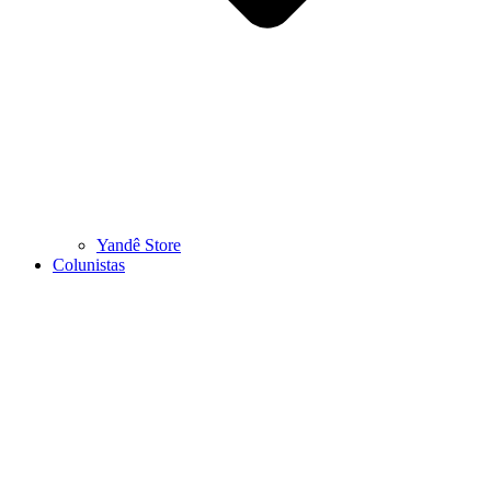
Yandê Store
Colunistas