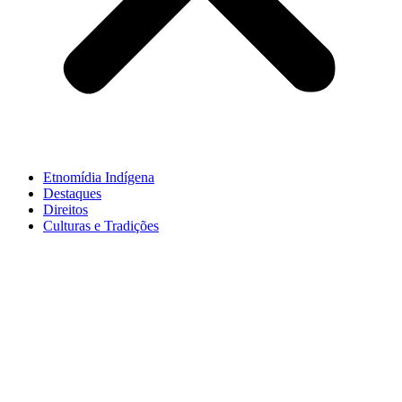
Etnomídia Indígena
Destaques
Direitos
Culturas e Tradições