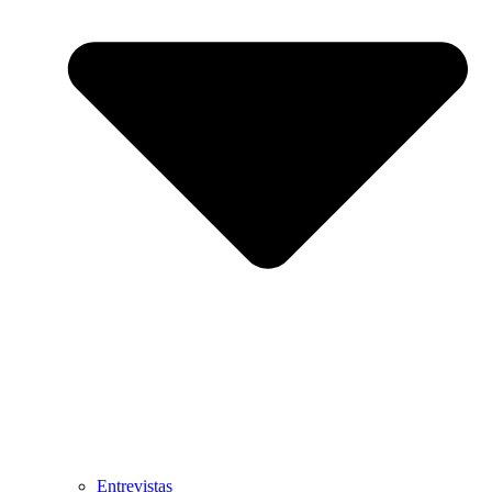
Entrevistas