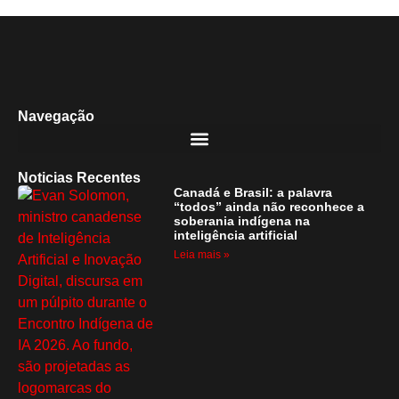
Navegação
Noticias Recentes
Canadá e Brasil: a palavra
“todos” ainda não reconhece a
soberania indígena na
inteligência artificial
Leia mais »