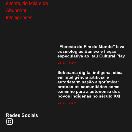
“Floresta do Fim do Mundo” leva
cosmologias Baniwa e ficção
especulativa ao Itaú Cultural Play
Leia mais »
Soberania digital indígena, ética
em inteligência artificial e
autodeterminação algorítmica:
protocolos comunitários como
caminho para a autonomia dos
povos indígenas no século XXI
Leia mais »
Redes Sociais