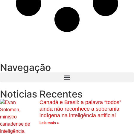
Navegação
Noticias Recentes
Canadá e Brasil: a palavra “todos”
ainda não reconhece a soberania
indígena na inteligência artificial
Leia mais »