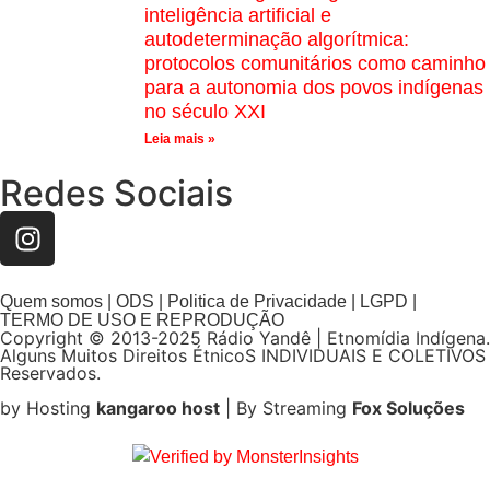
inteligência artificial e
autodeterminação algorítmica:
protocolos comunitários como caminho
para a autonomia dos povos indígenas
no século XXI
Leia mais »
Redes Sociais
Quem somos | ODS | Politica de Privacidade | LGPD |
TERMO DE USO E REPRODUÇÃO
Copyright © 2013-2025 Rádio Yandê | Etnomídia Indígena.
Alguns Muitos Direitos ÉtnicoS INDIVIDUAIS E COLETIVOS
Reservados.
by Hosting
kangaroo host
| By Streaming
Fox Soluções