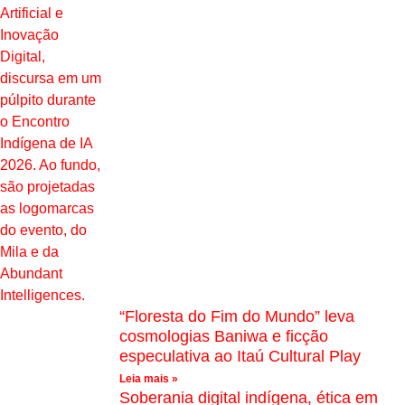
“Floresta do Fim do Mundo” leva
cosmologias Baniwa e ficção
especulativa ao Itaú Cultural Play
Leia mais »
Soberania digital indígena, ética em